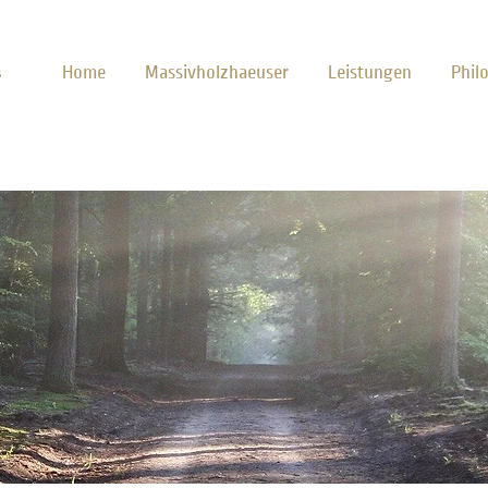
Home
Massivholzhaeuser
Leistungen
Phil