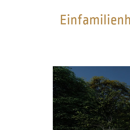
Einfamilien