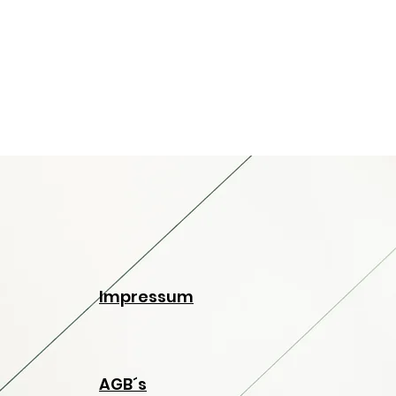
Impressum
AGB´s