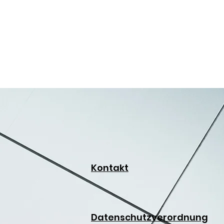
Kontakt
Datenschutzverordnung