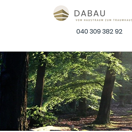
040 309 382 92