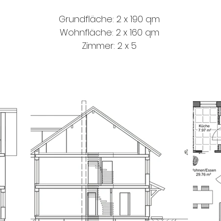
Grundfläche: 2 x 190 qm
Wohnfläche: 2 x 160 qm
Zimmer: 2 x 5